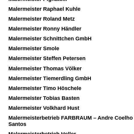
Malermeister Raphael Kuhle
Malermeister Roland Metz
Malermeister Ronny Händler
Malermeister Schnittchen GmbH
Malermeister Smole
Malermeister Steffen Petersen
Malermeister Thomas Völker
Malermeister Tiemerdling GmbH
Malermeister Timo Höschele
Malermeister Tobias Basten
Malermeister Volkhard Hust
Malermeisterbetrieb FARBRAUM – Andre Coelho
Santos
Malermeisterbetrieb Heller