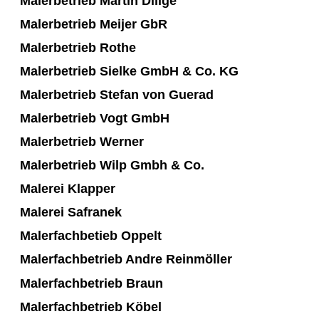
Malerbetrieb Martin Dillge
Malerbetrieb Meijer GbR
Malerbetrieb Rothe
Malerbetrieb Sielke GmbH & Co. KG
Malerbetrieb Stefan von Guerad
Malerbetrieb Vogt GmbH
Malerbetrieb Werner
Malerbetrieb Wilp Gmbh & Co.
Malerei Klapper
Malerei Safranek
Malerfachbetieb Oppelt
Malerfachbetrieb Andre Reinmöller
Malerfachbetrieb Braun
Malerfachbetrieb Köbel