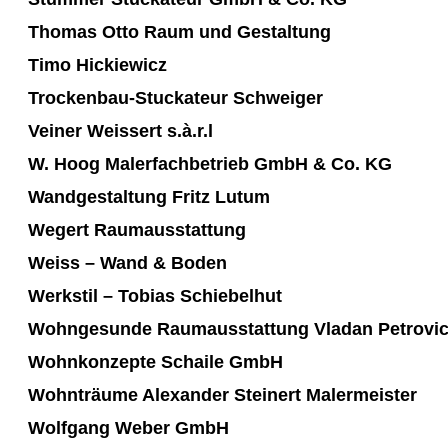
Thomas Otto Raum und Gestaltung
Timo Hickiewicz
Trockenbau-Stuckateur Schweiger
Veiner Weissert s.à.r.l
W. Hoog Malerfachbetrieb GmbH & Co. KG
Wandgestaltung Fritz Lutum
Wegert Raumausstattung
Weiss – Wand & Boden
Werkstil – Tobias Schiebelhut
Wohngesunde Raumausstattung Vladan Petrovi
Wohnkonzepte Schaile GmbH
Wohnträume Alexander Steinert Malermeister
Wolfgang Weber GmbH