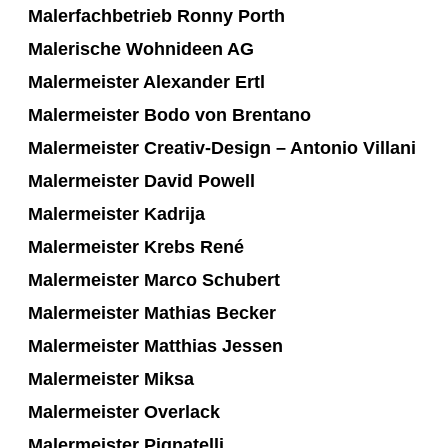
Malerfachbetrieb Ronny Porth
Malerische Wohnideen AG
Malermeister Alexander Ertl
Malermeister Bodo von Brentano
Malermeister Creativ-Design – Antonio Villani
Malermeister David Powell
Malermeister Kadrija
Malermeister Krebs René
Malermeister Marco Schubert
Malermeister Mathias Becker
Malermeister Matthias Jessen
Malermeister Miksa
Malermeister Overlack
Malermeister Pignatelli