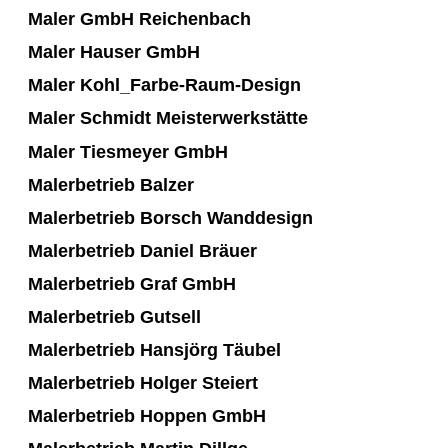
Maler GmbH Reichenbach
Maler Hauser GmbH
Maler Kohl_Farbe-Raum-Design
Maler Schmidt Meisterwerkstätte
Maler Tiesmeyer GmbH
Malerbetrieb Balzer
Malerbetrieb Borsch Wanddesign
Malerbetrieb Daniel Bräuer
Malerbetrieb Graf GmbH
Malerbetrieb Gutsell
Malerbetrieb Hansjörg Täubel
Malerbetrieb Holger Steiert
Malerbetrieb Hoppen GmbH