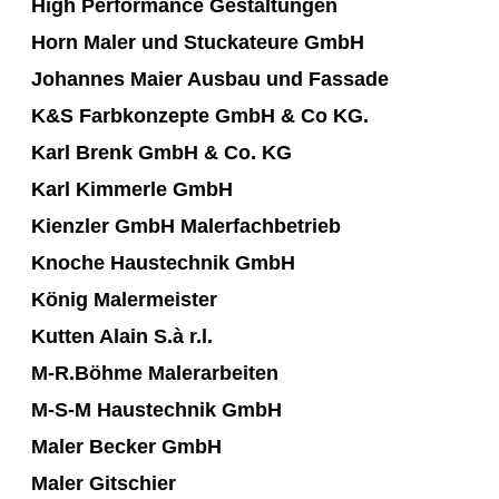
High Performance Gestaltungen
Horn Maler und Stuckateure GmbH
Johannes Maier Ausbau und Fassade
K&S Farbkonzepte GmbH & Co KG.
Karl Brenk GmbH & Co. KG
Karl Kimmerle GmbH
Kienzler GmbH Malerfachbetrieb
Knoche Haustechnik GmbH
König Malermeister
Kutten Alain S.à r.l.
M-R.Böhme Malerarbeiten
M-S-M Haustechnik GmbH
Maler Becker GmbH
Maler Gitschier