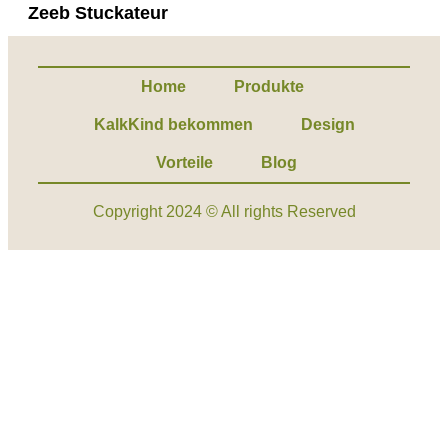
Zeeb Stuckateur
Home
Produkte
KalkKind bekommen
Design
Vorteile
Blog
Copyright 2024 © All rights Reserved