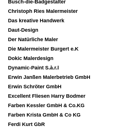
Busch-die-Badgestalter
Christoph Ries Malermeister
Das kreative Handwerk
Daut-Design
Der Natürliche Maler
Die Malermeister Burgert e.K
Dokic Malerdesign
Dynamic-Paint S.à.r.l
Erwin Janßen Malerbetrieb GmbH
Erwin Schröter GmbH
Excellent Fliesen Harry Bodmer
Farben Kessler GmbH & Co.KG
Farben Krista GmbH & Co KG
Ferdi Kurt GbR