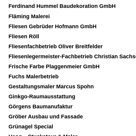
Ferdinand Hummel Baudekoration GmbH
Fläming Malerei
Fliesen Gebrüder Hofmann GmbH
Fliesen Röll
Fliesenfachbetrieb Oliver Breitfelder
Fliesenlegermeister-Fachbetrieb Christian Sachs
Frische Farbe Plaggenmeier GmbH
Fuchs Malerbetrieb
Gestaltungsmaler Marcus Spohn
Ginkgo-Raumausstattung
Görgens Baumanufaktur
Gröber Ausbau und Fassade
Grünagel Special