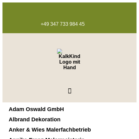
+49 347 733 984 45
Adam Oswald GmbH
Albrand Dekoration
Anker & Wies Malerfachbetrieb