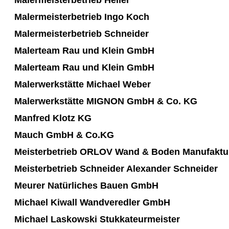
Malermeisterbetrieb Ingo Koch
Malermeisterbetrieb Schneider
Malerteam Rau und Klein GmbH
Malerteam Rau und Klein GmbH
Malerwerkstätte Michael Weber
Malerwerkstätte MIGNON GmbH & Co. KG
Manfred Klotz KG
Mauch GmbH & Co.KG
Meisterbetrieb ORLOV Wand & Boden Manufaktu
Meisterbetrieb Schneider Alexander Schneider
Meurer Natürliches Bauen GmbH
Michael Kiwall Wandveredler GmbH
Michael Laskowski Stukkateurmeister