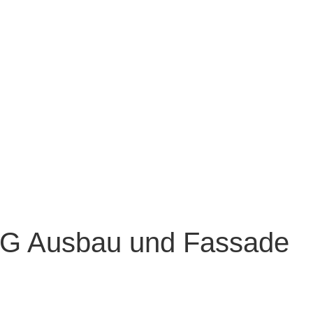
KG Ausbau und Fassade