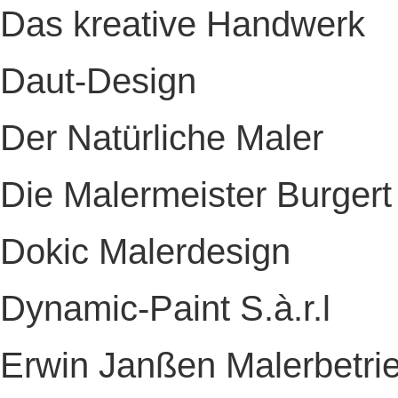
Das kreative Handwerk
Daut-Design
Der Natürliche Maler
Die Malermeister Burgert
Dokic Malerdesign
Dynamic-Paint S.à.r.l
Erwin Janßen Malerbetr