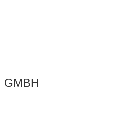
S GMBH