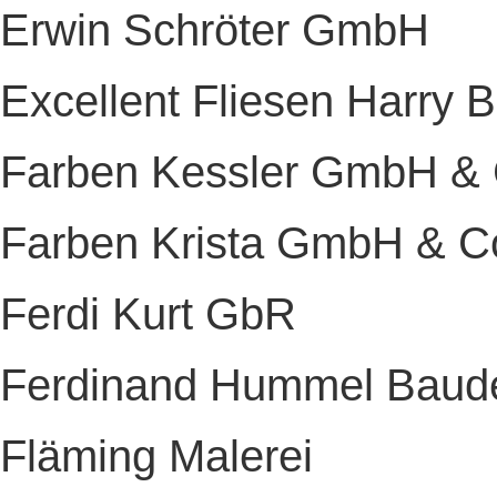
Erwin Schröter GmbH
Excellent Fliesen Harry 
Farben Kessler GmbH &
Farben Krista GmbH & 
Ferdi Kurt GbR
Ferdinand Hummel Baud
Fläming Malerei