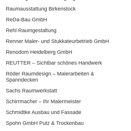
Raumausstattung Birkenstock
ReDa-Bau GmbH
Rehl Raumgestaltung
Renner Maler- und Stukkateurbetrieb GmbH
Renodom Heidelberg GmbH
REUTTER – Sichtbar schönes Handwerk
Röder Raumdesign – Malerarbeiten &
Spanndecken
Sachs Raumwerkstatt
Schirrmacher – Ihr Malermeister
Schmidtke Ausbau und Fassade
Spohn GmbH Putz & Trockenbau