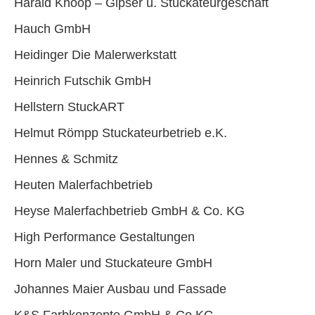
Harald Knoop – Gipser u. Stuckateurgeschäft
Hauch GmbH
Heidinger Die Malerwerkstatt
Heinrich Futschik GmbH
Hellstern StuckART
Helmut Römpp Stuckateurbetrieb e.K.
Hennes & Schmitz
Heuten Malerfachbetrieb
Heyse Malerfachbetrieb GmbH & Co. KG
High Performance Gestaltungen
Horn Maler und Stuckateure GmbH
Johannes Maier Ausbau und Fassade