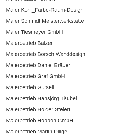
Maler Kohl_Farbe-Raum-Design
Maler Schmidt Meisterwerkstätte
Maler Tiesmeyer GmbH
Malerbetrieb Balzer
Malerbetrieb Borsch Wanddesign
Malerbetrieb Daniel Bräuer
Malerbetrieb Graf GmbH
Malerbetrieb Gutsell
Malerbetrieb Hansjörg Täubel
Malerbetrieb Holger Steiert
Malerbetrieb Hoppen GmbH
Malerbetrieb Martin Dillge