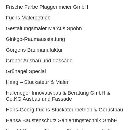
Frische Farbe Plaggenmeier GmbH
Fuchs Malerbetrieb
Gestaltungsmaler Marcus Spohn
Ginkgo-Raumausstattung
Görgens Baumanufaktur
Gröber Ausbau und Fassade
Grünagel Special
Haag – Stuckateur & Maler
Hafeneger Innovativbau & Beratung GmbH &
Co.KG Ausbau und Fassade
Hans-Georg Fuchs Stuckateurbetrieb & Gerüstbau
Hansa Baustenschutz Sanierungstechnik GmbH