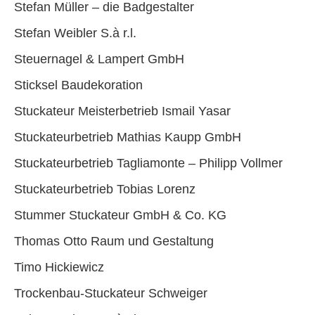
Stefan Müller – die Badgestalter
Stefan Weibler S.à r.l.
Steuernagel & Lampert GmbH
Sticksel Baudekoration
Stuckateur Meisterbetrieb Ismail Yasar
Stuckateurbetrieb Mathias Kaupp GmbH
Stuckateurbetrieb Tagliamonte – Philipp Vollmer
Stuckateurbetrieb Tobias Lorenz
Stummer Stuckateur GmbH & Co. KG
Thomas Otto Raum und Gestaltung
Timo Hickiewicz
Trockenbau-Stuckateur Schweiger