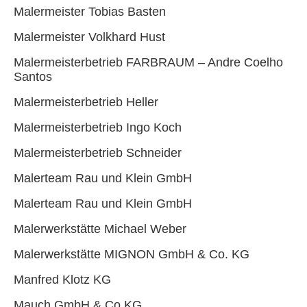
Malermeister Tobias Basten
Malermeister Volkhard Hust
Malermeisterbetrieb FARBRAUM – Andre Coelho
Santos
Malermeisterbetrieb Heller
Malermeisterbetrieb Ingo Koch
Malermeisterbetrieb Schneider
Malerteam Rau und Klein GmbH
Malerteam Rau und Klein GmbH
Malerwerkstätte Michael Weber
Malerwerkstätte MIGNON GmbH & Co. KG
Manfred Klotz KG
Mauch GmbH & Co.KG