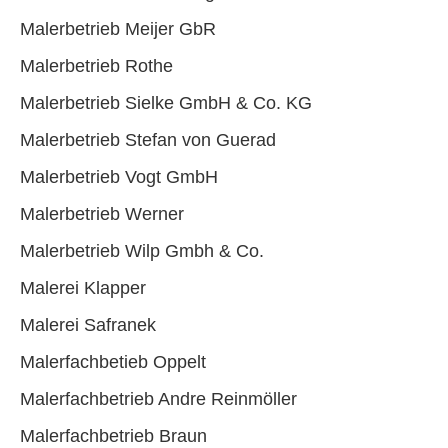
Malerbetrieb Meijer GbR
Malerbetrieb Rothe
Malerbetrieb Sielke GmbH & Co. KG
Malerbetrieb Stefan von Guerad
Malerbetrieb Vogt GmbH
Malerbetrieb Werner
Malerbetrieb Wilp Gmbh & Co.
Malerei Klapper
Malerei Safranek
Malerfachbetieb Oppelt
Malerfachbetrieb Andre Reinmöller
Malerfachbetrieb Braun