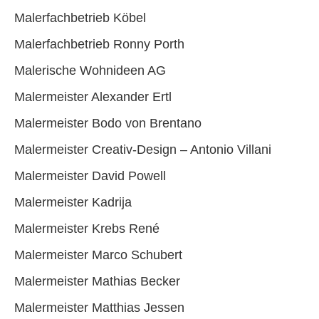
Malerfachbetrieb Köbel
Malerfachbetrieb Ronny Porth
Malerische Wohnideen AG
Malermeister Alexander Ertl
Malermeister Bodo von Brentano
Malermeister Creativ-Design – Antonio Villani
Malermeister David Powell
Malermeister Kadrija
Malermeister Krebs René
Malermeister Marco Schubert
Malermeister Mathias Becker
Malermeister Matthias Jessen