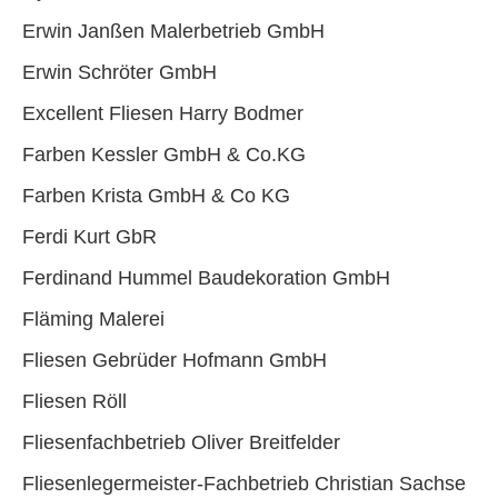
Erwin Janßen Malerbetrieb GmbH
Erwin Schröter GmbH
Excellent Fliesen Harry Bodmer
Farben Kessler GmbH & Co.KG
Farben Krista GmbH & Co KG
Ferdi Kurt GbR
Ferdinand Hummel Baudekoration GmbH
Fläming Malerei
Fliesen Gebrüder Hofmann GmbH
Fliesen Röll
Fliesenfachbetrieb Oliver Breitfelder
Fliesenlegermeister-Fachbetrieb Christian Sachse