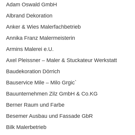
Adam Oswald GmbH
Albrand Dekoration
Anker & Wies Malerfachbetrieb
Annika Franz Malermeisterin
Armins Malerei e.U.
Axel Pleissner – Maler & Stuckateur Werkstatt
Baudekoration Dörrich
Bauservice Mile – Milo Grgic`
Bauunternehmen Zilz GmbH & Co.KG
Berner Raum und Farbe
Besemer Ausbau und Fassade GbR
Bilk Malerbetrieb