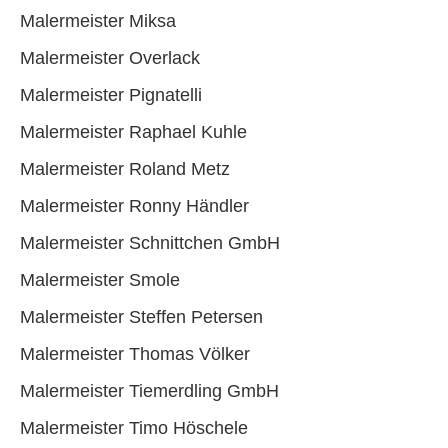
Malermeister Miksa
Malermeister Overlack
Malermeister Pignatelli
Malermeister Raphael Kuhle
Malermeister Roland Metz
Malermeister Ronny Händler
Malermeister Schnittchen GmbH
Malermeister Smole
Malermeister Steffen Petersen
Malermeister Thomas Völker
Malermeister Tiemerdling GmbH
Malermeister Timo Höschele