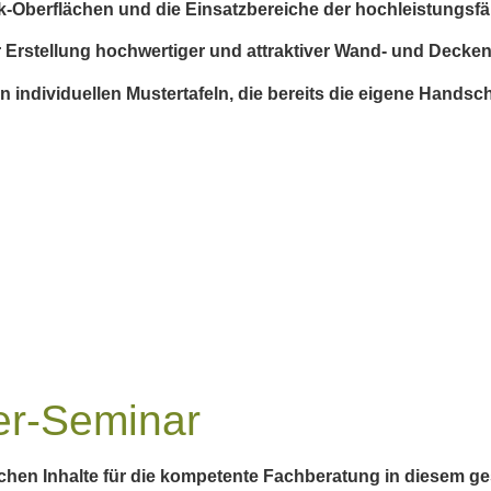
Oberflächen und die Einsatzbereiche der hochleistungsfäh
 Erstellung hochwertiger und attraktiver Wand- und Decken
individuellen Mustertafeln, die bereits die eigene Handschr
ter-Seminar
chen Inhalte für die kompetente Fachberatung in diesem ge