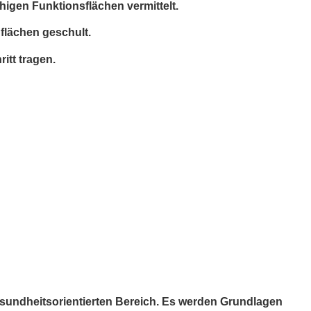
igen Funktionsflächen vermittelt.
flächen geschult.
itt tragen.
sundheitsorientierten Bereich.
Es werden Grundlagen