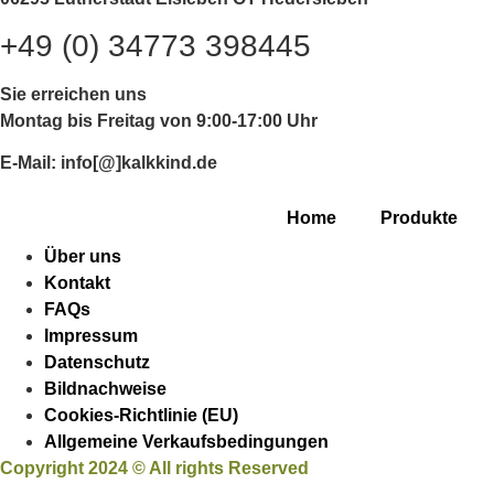
+49 (0) 34773 398445
Sie erreichen uns
Montag bis Freitag von 9:00-17:00 Uhr
E-Mail:
info[@]kalkkind.de
Home
Produkte
Über uns
Kontakt
FAQs
Impressum
Datenschutz
Bildnachweise
Cookies-Richtlinie (EU)
Allgemeine Verkaufsbedingungen
Copyright 2024 © All rights Reserved