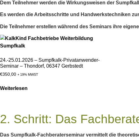
Dem Teilnehmer werden die Wirkungsweisen der Sumpfkalk-
Es werden die Arbeitsschritte und Handwerkstechniken zur
Die Teilnehmer erstellen während des Seminars ihre eigenen 
24.-25.01.2026 – Sumpfkalk-Privatanwender-
Seminar – Thondorf, 06347 Gerbstedt
€
350,00
+ 19% MWST
Weiterlesen
2. Schritt: Das Fachbera
Das Sumpfkalk-Fachberaterseminar vermittelt die theoretis