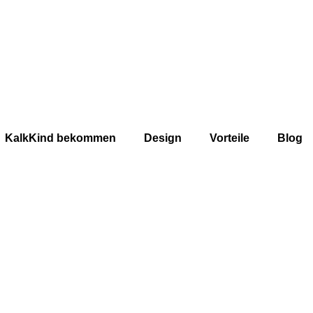
KalkKind bekommen
Design
Vorteile
Blog