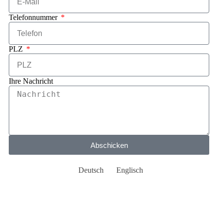
Telefonnummer
PLZ
Ihre Nachricht
Abschicken
Deutsch
Englisch