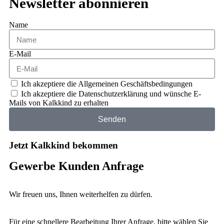
Newsletter abonnieren
Name
E-Mail
Ich akzeptiere die Allgemeinen Geschäftsbedingungen
Ich akzeptiere die Datenschutzerklärung und wünsche E-
Mails von Kalkkind zu erhalten
Senden
Jetzt Kalkkind bekommen
Gewerbe Kunden Anfrage
Wir freuen uns, Ihnen weiterhelfen zu dürfen.
Für eine schnellere Bearbeitung Ihrer Anfrage, bitte wählen Sie