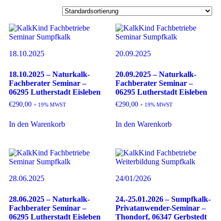
18.10.2025
20.09.2025
18.10.2025 – Naturkalk-
20.09.2025 – Naturkalk-
Fachberater Seminar –
Fachberater Seminar –
06295 Lutherstadt Eisleben
06295 Lutherstadt Eisleben
€
290,00
€
290,00
+ 19% MWST
+ 19% MWST
In den Warenkorb
In den Warenkorb
28.06.2025
24/01/2026
28.06.2025 – Naturkalk-
24.-25.01.2026 – Sumpfkalk-
Fachberater Seminar –
Privatanwender-Seminar –
06295 Lutherstadt Eisleben
Thondorf, 06347 Gerbstedt