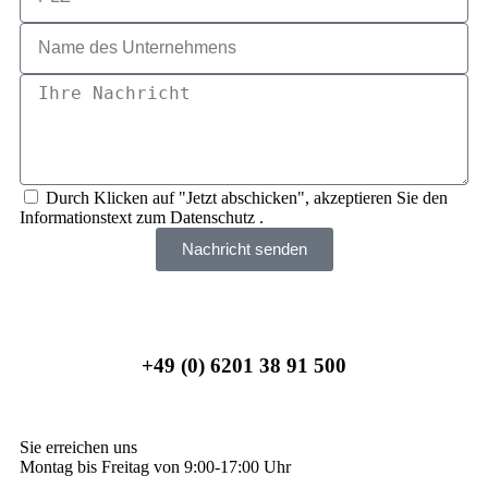
Durch Klicken auf "Jetzt abschicken", akzeptieren Sie den
Informationstext zum Datenschutz .
Nachricht senden
+49 (0) 6201 38 91 500
Sie erreichen uns
Montag bis Freitag von 9:00-17:00 Uhr