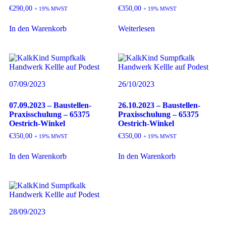
€
290,00
€
350,00
+ 19% MWST
+ 19% MWST
In den Warenkorb
Weiterlesen
07/09/2023
26/10/2023
07.09.2023 – Baustellen-
26.10.2023 – Baustellen-
Praxisschulung – 65375
Praxisschulung – 65375
Oestrich-Winkel
Oestrich-Winkel
€
350,00
€
350,00
+ 19% MWST
+ 19% MWST
In den Warenkorb
In den Warenkorb
28/09/2023