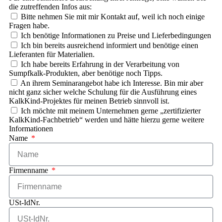
die zutreffenden Infos aus:
Bitte nehmen Sie mit mir Kontakt auf, weil ich noch einige
Fragen habe.
Ich benötige Informationen zu Preise und Lieferbedingungen
Ich bin bereits ausreichend informiert und benötige einen
Lieferanten für Materialien.
Ich habe bereits Erfahrung in der Verarbeitung von
Sumpfkalk-Produkten, aber benötige noch Tipps.
An ihrem Seminarangebot habe ich Interesse. Bin mir aber
nicht ganz sicher welche Schulung für die Ausführung eines
KalkKind-Projektes für meinen Betrieb sinnvoll ist.
Ich möchte mit meinem Unternehmen gerne „zertifizierter
KalkKind-Fachbetrieb“ werden und hätte hierzu gerne weitere
Informationen
Name
Firmenname
USt-IdNr.