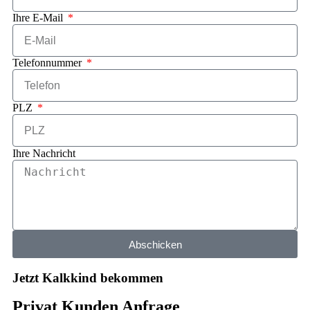
Ihre E-Mail
Telefonnummer
PLZ
Ihre Nachricht
Abschicken
Jetzt Kalkkind bekommen
Privat Kunden Anfrage