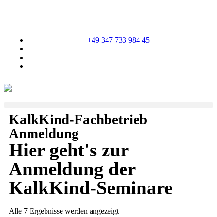
+49 347 733 984 45
KalkKind-Fachbetrieb
Anmeldung
Hier geht's zur
Anmeldung der
KalkKind-Seminare
Alle 7 Ergebnisse werden angezeigt