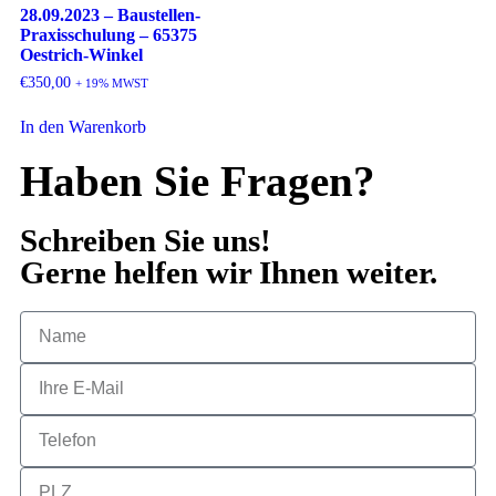
28.09.2023 – Baustellen-
Praxisschulung – 65375
Oestrich-Winkel
€
350,00
+ 19% MWST
In den Warenkorb
Haben Sie Fragen?
Schreiben Sie uns!
Gerne helfen wir Ihnen weiter.