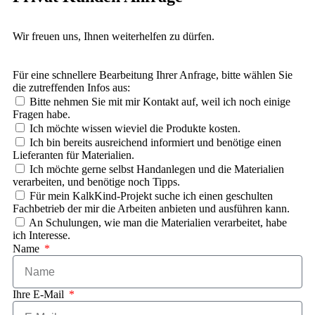
Wir freuen uns, Ihnen weiterhelfen zu dürfen.
Für eine schnellere Bearbeitung Ihrer Anfrage, bitte wählen Sie
die zutreffenden Infos aus:
Bitte nehmen Sie mit mir Kontakt auf, weil ich noch einige
Fragen habe.
Ich möchte wissen wieviel die Produkte kosten.
Ich bin bereits ausreichend informiert und benötige einen
Lieferanten für Materialien.
Ich möchte gerne selbst Handanlegen und die Materialien
verarbeiten, und benötige noch Tipps.
Für mein KalkKind-Projekt suche ich einen geschulten
Fachbetrieb der mir die Arbeiten anbieten und ausführen kann.
An Schulungen, wie man die Materialien verarbeitet, habe
ich Interesse.
Name
Ihre E-Mail