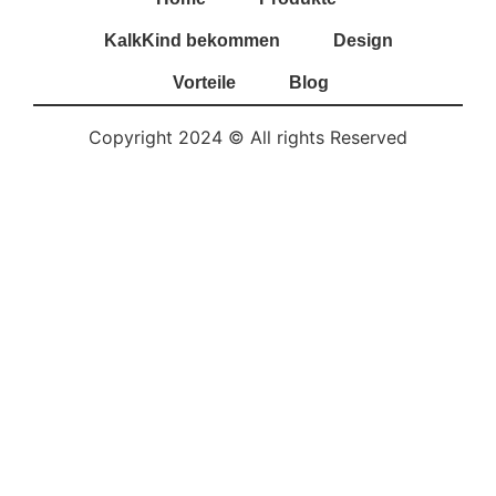
KalkKind bekommen
Design
Vorteile
Blog
Copyright 2024 © All rights Reserved