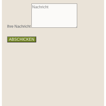
Ihre Nachricht
ABSCHICKEN