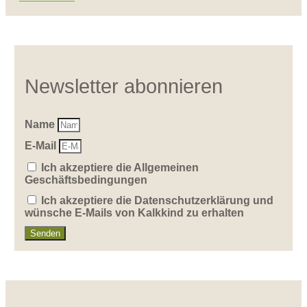
Newsletter abonnieren
Name
E-Mail
Ich akzeptiere die Allgemeinen
Geschäftsbedingungen
Ich akzeptiere die Datenschutzerklärung und
wünsche E-Mails von Kalkkind zu erhalten
Senden