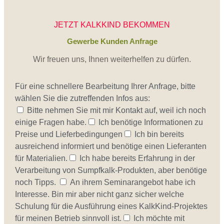
JETZT KALKKIND BEKOMMEN
Gewerbe Kunden Anfrage
Wir freuen uns, Ihnen weiterhelfen zu dürfen.
Für eine schnellere Bearbeitung Ihrer Anfrage, bitte
wählen Sie die zutreffenden Infos aus:
Bitte nehmen Sie mit mir Kontakt auf, weil ich noch
einige Fragen habe.
Ich benötige Informationen zu
Preise und Lieferbedingungen
Ich bin bereits
ausreichend informiert und benötige einen Lieferanten
für Materialien.
Ich habe bereits Erfahrung in der
Verarbeitung von Sumpfkalk-Produkten, aber benötige
noch Tipps.
An ihrem Seminarangebot habe ich
Interesse. Bin mir aber nicht ganz sicher welche
Schulung für die Ausführung eines KalkKind-Projektes
für meinen Betrieb sinnvoll ist.
Ich möchte mit