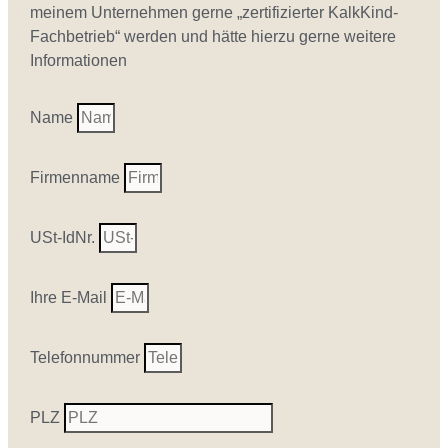
meinem Unternehmen gerne „zertifizierter KalkKind-
Fachbetrieb“ werden und hätte hierzu gerne weitere
Informationen
Name
Firmenname
USt-IdNr.
Ihre E-Mail
Telefonnummer
PLZ