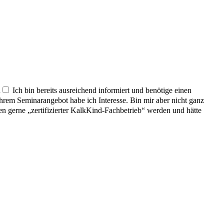
n
Ich bin bereits ausreichend informiert und benötige einen
hrem Seminarangebot habe ich Interesse. Bin mir aber nicht ganz
 gerne „zertifizierter KalkKind-Fachbetrieb“ werden und hätte