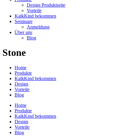
Design Produktseite
Vorteile
KalkKind bekommen
Seminare
Anmeldung
Über uns
Blog
Stone
Home
Produkte
KalkKind bekommen
Design
Vorteile
Blog
Home
Produkte
KalkKind bekommen
Design
Vorteile
Blog