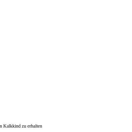
n Kalkkind zu erhalten