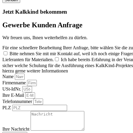
Jetzt Kalkkind bekommen
Gewerbe Kunden Anfrage
Wir freuen uns, Ihnen weiterhelfen zu dürfen.
Für eine schnellere Bearbeitung Ihrer Anfrage, bitte wählen Sie die zu
Bitte nehmen Sie mit mir Kontakt auf, weil ich noch einige Frage
Lieferanten für Materialien.
Ich habe bereits Erfahrung in der Ve
sicher welche Schulung für die Ausführung eines KalkKind-Projektes f
hierzu gerne weitere Informationen
Name
Firmenname
USt-IdNr.
Ihre E-Mail
Telefonnummer
PLZ
Ihre Nachricht