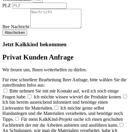
PLZ
Ihre Nachricht
Abschicken
Jetzt Kalkkind bekommen
Privat Kunden Anfrage
Wir freuen uns, Ihnen weiterhelfen zu dürfen.
Für eine schnellere Bearbeitung Ihrer Anfrage, bitte wählen Sie die
zutreffenden Infos aus:
Bitte nehmen Sie mit mir Kontakt auf, weil ich noch einige
Fragen habe.
Ich möchte wissen wieviel die Produkte kosten.
Ich bin bereits ausreichend informiert und benötige einen
Lieferanten für Materialien.
Ich möchte gerne selbst
Handanlegen und die Materialien verarbeiten, und benötige noch
Tipps.
Für mein KalkKind-Projekt suche ich einen geschulten
Fachbetrieb der mir die Arbeiten anbieten und ausführen kann.
An Schulungen, wie man die Materialien verarbeitet, habe ich