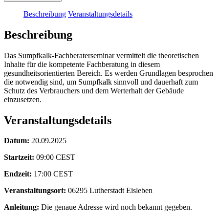
Beschreibung
Veranstaltungsdetails
Beschreibung
Das Sumpfkalk-Fachberaterseminar vermittelt die theoretischen
Inhalte für die kompetente Fachberatung in diesem
gesundheitsorientierten Bereich. Es werden Grundlagen besprochen
die notwendig sind, um Sumpfkalk sinnvoll und dauerhaft zum
Schutz des Verbrauchers und dem Werterhalt der Gebäude
einzusetzen.
Veranstaltungsdetails
Datum:
20.09.2025
Startzeit:
09:00
CEST
Endzeit:
17:00
CEST
Veranstaltungsort:
06295 Lutherstadt Eisleben
Anleitung:
Die genaue Adresse wird noch bekannt gegeben.