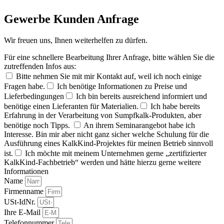
Gewerbe Kunden Anfrage
Wir freuen uns, Ihnen weiterhelfen zu dürfen.
Für eine schnellere Bearbeitung Ihrer Anfrage, bitte wählen Sie die
zutreffenden Infos aus:
Bitte nehmen Sie mit mir Kontakt auf, weil ich noch einige
Fragen habe.
Ich benötige Informationen zu Preise und
Lieferbedingungen
Ich bin bereits ausreichend informiert und
benötige einen Lieferanten für Materialien.
Ich habe bereits
Erfahrung in der Verarbeitung von Sumpfkalk-Produkten, aber
benötige noch Tipps.
An ihrem Seminarangebot habe ich
Interesse. Bin mir aber nicht ganz sicher welche Schulung für die
Ausführung eines KalkKind-Projektes für meinen Betrieb sinnvoll
ist.
Ich möchte mit meinem Unternehmen gerne „zertifizierter
KalkKind-Fachbetrieb“ werden und hätte hierzu gerne weitere
Informationen
Name
Firmenname
USt-IdNr.
Ihre E-Mail
Telefonnummer