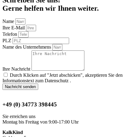
Gerne helfen wir Ihnen weiter.
Name
Ihre E-Mail
Telefon
PLZ
Name des Unternehmens
Ihre Nachricht
Durch Klicken auf "Jetzt abschicken", akzeptieren Sie den
Informationstext zum Datenschutz .
Nachricht senden
+49 (0) 34773 398445
Sie erreichen uns
Montag bis Freitag von 9:00-17:00 Uhr
KalkKind