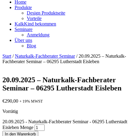
Home
Produkte
Design Produktseite
Vorteile
KalkKind bekommen
Seminare
Anmeldung
Über uns
Blog
Start
/
Naturkalk-Fachberater Seminar
/ 20.09.2025 – Naturkalk-
Fachberater Seminar – 06295 Lutherstadt Eisleben
20.09.2025 – Naturkalk-Fachberater
Seminar – 06295 Lutherstadt Eisleben
€
290,00
+ 19% MWST
Vorrätig
20.09.2025 - Naturkalk-Fachberater Seminar - 06295 Lutherstadt
Eisleben Menge
In den Warenkorb