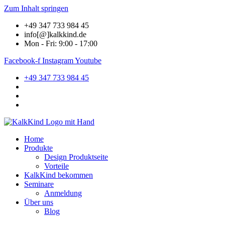
Zum Inhalt springen
+49 347 733 984 45
info[@]kalkkind.de
Mon - Fri: 9:00 - 17:00
Facebook-f
Instagram
Youtube
+49 347 733 984 45
Home
Produkte
Design Produktseite
Vorteile
KalkKind bekommen
Seminare
Anmeldung
Über uns
Blog