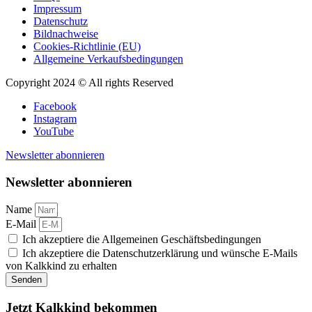
Impressum
Datenschutz
Bildnachweise
Cookies-Richtlinie (EU)
Allgemeine Verkaufsbedingungen
Copyright 2024 © All rights Reserved
Facebook
Instagram
YouTube
Newsletter abonnieren
Newsletter abonnieren
Name
E-Mail
Ich akzeptiere die Allgemeinen Geschäftsbedingungen
Ich akzeptiere die Datenschutzerklärung und wünsche E-Mails
von Kalkkind zu erhalten
Senden
Jetzt Kalkkind bekommen