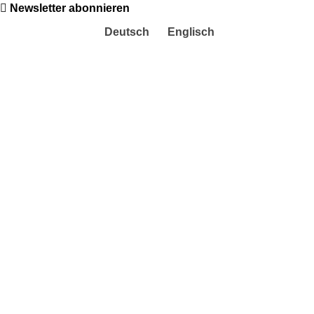
Newsletter abonnieren
Deutsch
Englisch