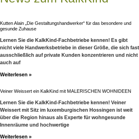
Kutten Alain „Die Gestaltungshandwerker“ für das besondere und
gesunde Zuhause
Lernen Sie die KalkKind-Fachbetriebe kennen! Es gibt
nicht viele Handwerksbetriebe in dieser Größe, die sich fast
ausschließlich auf private Kunden konzentrieren und nicht
auch auf
Weiterlesen »
Veiner Weissert ein KalkKind mit MALERISCHEN WOHNIDEEN
Lernen Sie die KalkKind-Fachbetriebe kennen! Veiner
Weissert mit Sitz im luxemburgischen Hossingen ist weit
über die Region hinaus als Experte für wohngesunde
Innenräume und hochwertige
Weiterlesen »