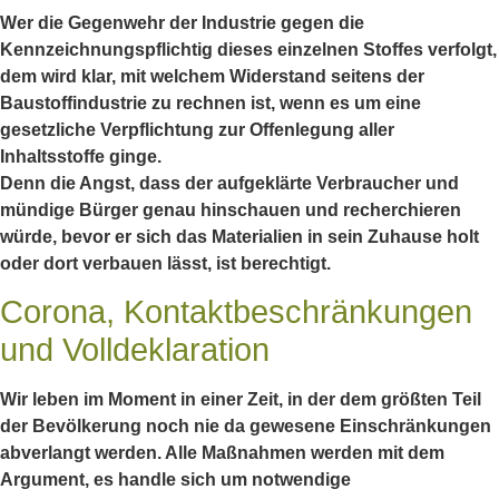
Wer die Gegenwehr der Industrie gegen die
Kennzeichnungspflichtig dieses einzelnen Stoffes verfolgt,
dem wird klar, mit welchem Widerstand seitens der
Baustoffindustrie zu rechnen ist, wenn es um eine
gesetzliche Verpflichtung zur Offenlegung aller
Inhaltsstoffe ginge.
Denn die Angst, dass der aufgeklärte Verbraucher und
mündige Bürger genau hinschauen und recherchieren
würde, bevor er sich das Materialien in sein Zuhause holt
oder dort verbauen lässt, ist berechtigt.
Corona, Kontaktbeschränkungen
und Volldeklaration
Wir leben im Moment in einer Zeit, in der dem größten Teil
der Bevölkerung noch nie da gewesene Einschränkungen
abverlangt werden. Alle Maßnahmen werden mit dem
Argument, es handle sich um notwendige