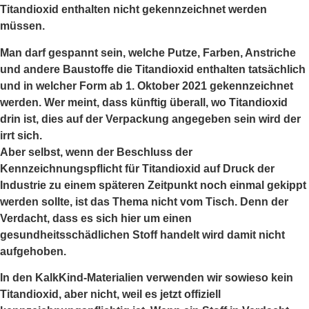
Titandioxid enthalten nicht gekennzeichnet werden
müssen.
Man darf gespannt sein, welche Putze, Farben, Anstriche
und andere Baustoffe die Titandioxid enthalten tatsächlich
und in welcher Form ab 1. Oktober 2021 gekennzeichnet
werden. Wer meint, dass künftig überall, wo Titandioxid
drin ist, dies auf der Verpackung angegeben sein wird der
irrt sich.
Aber selbst, wenn der Beschluss der
Kennzeichnungspflicht für Titandioxid auf Druck der
Industrie zu einem späteren Zeitpunkt noch einmal gekippt
werden sollte, ist das Thema nicht vom Tisch. Denn der
Verdacht, dass es sich hier um einen
gesundheitsschädlichen Stoff handelt wird damit nicht
aufgehoben.
In den KalkKind-Materialien verwenden wir sowieso kein
Titandioxid, aber nicht, weil es jetzt offiziell