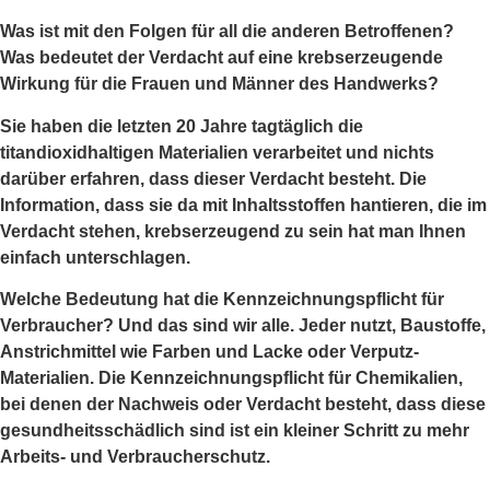
Was ist mit den Folgen für all die anderen Betroffenen?
Was bedeutet der Verdacht auf eine krebserzeugende
Wirkung für die Frauen und Männer des Handwerks?
Sie haben die letzten 20 Jahre tagtäglich die
titandioxidhaltigen Materialien verarbeitet und nichts
darüber erfahren, dass dieser Verdacht besteht. Die
Information, dass sie da mit Inhaltsstoffen hantieren, die im
Verdacht stehen, krebserzeugend zu sein hat man Ihnen
einfach unterschlagen.
Welche Bedeutung hat die Kennzeichnungspflicht für
Verbraucher? Und das sind wir alle. Jeder nutzt, Baustoffe,
Anstrichmittel wie Farben und Lacke oder Verputz-
Materialien. Die Kennzeichnungspflicht für Chemikalien,
bei denen der Nachweis oder Verdacht besteht, dass diese
gesundheitsschädlich sind ist ein kleiner Schritt zu mehr
Arbeits- und Verbraucherschutz.