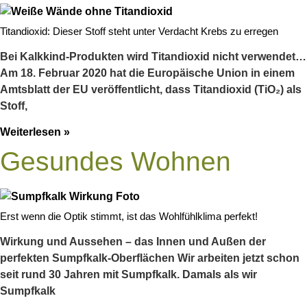
Titandioxid: Dieser Stoff steht unter Verdacht Krebs zu erregen
Bei Kalkkind-Produkten wird Titandioxid nicht verwendet…
Am 18. Februar 2020 hat die Europäische Union in einem
Amtsblatt der EU veröffentlicht, dass Titandioxid (TiO₂) als
Stoff,
Weiterlesen »
Gesundes Wohnen
Erst wenn die Optik stimmt, ist das Wohlfühlklima perfekt!
Wirkung und Aussehen – das Innen und Außen der
perfekten Sumpfkalk-Oberflächen Wir arbeiten jetzt schon
seit rund 30 Jahren mit Sumpfkalk. Damals als wir
Sumpfkalk