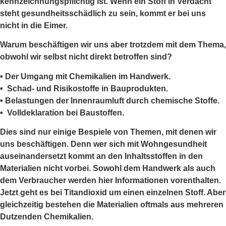
kennzeichnungspflichtig ist. Wenn ein Stoff in Verdacht
steht gesundheitsschädlich zu sein, kommt er bei uns
nicht in die Eimer.
Warum beschäftigen wir uns aber trotzdem mit dem Thema,
obwohl wir selbst nicht direkt betroffen sind?
• Der Umgang mit Chemikalien im Handwerk.
• Schad- und Risikostoffe in Bauprodukten.
• Belastungen der Innenraumluft durch chemische Stoffe.
• Volldeklaration bei Baustoffen.
Dies sind nur einige Bespiele von Themen, mit denen wir
uns beschäftigen. Denn wer sich mit Wohngesundheit
auseinandersetzt kommt an den Inhaltsstoffen in den
Materialien nicht vorbei. Sowohl dem Handwerk als auch
dem Verbraucher werden hier Informationen vorenthalten.
Jetzt geht es bei Titandioxid um einen einzelnen Stoff. Aber
gleichzeitig bestehen die Materialien oftmals aus mehreren
Dutzenden Chemikalien.