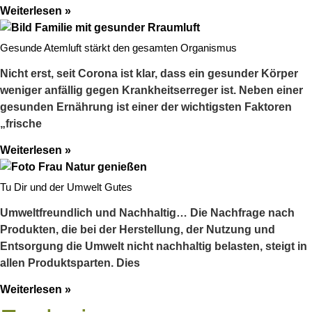
Weiterlesen »
Gesunde Atemluft stärkt den gesamten Organismus​
Nicht erst, seit Corona ist klar, dass ein gesunder Körper
weniger anfällig gegen Krankheitserreger ist. Neben einer
gesunden Ernährung ist einer der wichtigsten Faktoren
„frische
Weiterlesen »
Tu Dir und der Umwelt Gutes
Umweltfreundlich und Nachhaltig… Die Nachfrage nach
Produkten, die bei der Herstellung, der Nutzung und
Entsorgung die Umwelt nicht nachhaltig belasten, steigt in
allen Produktsparten. Dies
Weiterlesen »