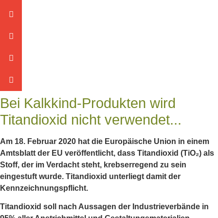
Bei Kalkkind-Produkten wird
Titandioxid nicht verwendet...
Am 18. Februar 2020 hat die Europäische Union in einem
Amtsblatt der EU veröffentlicht, dass Titandioxid (TiO₂) als
Stoff, der im Verdacht steht, krebserregend zu sein
eingestuft wurde. Titandioxid unterliegt damit der
Kennzeichnungspflicht.
Titandioxid soll nach Aussagen der Industrieverbände in