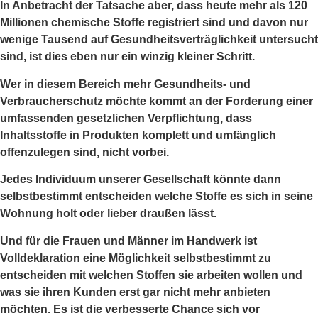
In Anbetracht der Tatsache aber, dass heute mehr als 120
Millionen chemische Stoffe registriert sind und davon nur
wenige Tausend auf Gesundheitsverträglichkeit untersucht
sind, ist dies eben nur ein winzig kleiner Schritt.
Wer in diesem Bereich mehr Gesundheits- und
Verbraucherschutz möchte kommt an der Forderung einer
umfassenden gesetzlichen Verpflichtung, dass
Inhaltsstoffe in Produkten komplett und umfänglich
offenzulegen sind, nicht vorbei.
Jedes Individuum unserer Gesellschaft könnte dann
selbstbestimmt entscheiden welche Stoffe es sich in seine
Wohnung holt oder lieber draußen lässt.
Und für die Frauen und Männer im Handwerk ist
Volldeklaration eine Möglichkeit selbstbestimmt zu
entscheiden mit welchen Stoffen sie arbeiten wollen und
was sie ihren Kunden erst gar nicht mehr anbieten
möchten. Es ist die verbesserte Chance sich vor