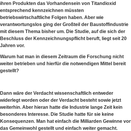
ihren Produkten das Vorhandensein von Titandioxid
entsprechend kennzeichnen müssten
betriebswirtschaftliche Folgen haben. Aber wie
verantwortungslos ging der Großteil der Baustoffindustrie
mit diesem Thema bisher um. Die Studie, auf die sich der
Beschluss der Kennzeichnungspflicht beruft, liegt seit 20
Jahren vor.
Warum hat man in diesem Zeitraum die Forschung nicht
weiter betrieben und hierfür die notwendigen Mittel bereit
gestellt?
Dann wäre der Verdacht wissenschaftlich entweder
widerlegt worden oder der Verdacht besteht sowie jetzt
weiterhin. Aber hieran hatte die Industrie lange Zeit kein
besonderes Interesse. Die Studie hatte für sie keine
Konsequenzen. Man hat einfach die Milliarden Gewinne vor
das Gemeinwohl gestellt und einfach weiter gemacht.