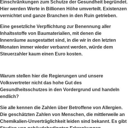
Einschränkungen zum Schutze der Gesundheit begründet.
Hier werden Werte in Billionen Höhe umverteilt. Existenzen
vernichtet und ganze Branchen in den Ruin getrieben.
Eine gesetzliche Verpflichtung zur Benennung aller
Inhaltsstoffe von Baumaterialien, mit denen die
Innenräume ausgestattet sind, in die wir in den letzten
Monaten immer wieder verbannt werden, würde dem
Steuerzahler kaum einen Euro kosten.
Warum stellen hier die Regierungen und unsere
Volksvertreter nicht das hohe Gut des
Gesundheitsschutzes in den Vordergrund und handeln
endlich?
Sie alle kennen die Zahlen über Betroffene von Allergien.
Die geschätzten Zahlen von Menschen, die mittlerweile an
Chemikalien-Unverträglichkeit leiden sind bekannt. Es gibt