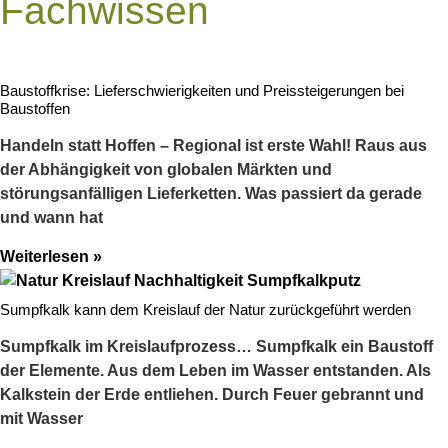
Fachwissen
Baustoffkrise: Lieferschwierigkeiten und Preissteigerungen bei
Baustoffen
Handeln statt Hoffen – Regional ist erste Wahl! Raus aus
der Abhängigkeit von globalen Märkten und
störungsanfälligen Lieferketten. Was passiert da gerade
und wann hat
Weiterlesen »
Sumpfkalk kann dem Kreislauf der Natur zurückgeführt werden
Sumpfkalk im Kreislaufprozess… Sumpfkalk ein Baustoff
der Elemente. Aus dem Leben im Wasser entstanden. Als
Kalkstein der Erde entliehen. Durch Feuer gebrannt und
mit Wasser